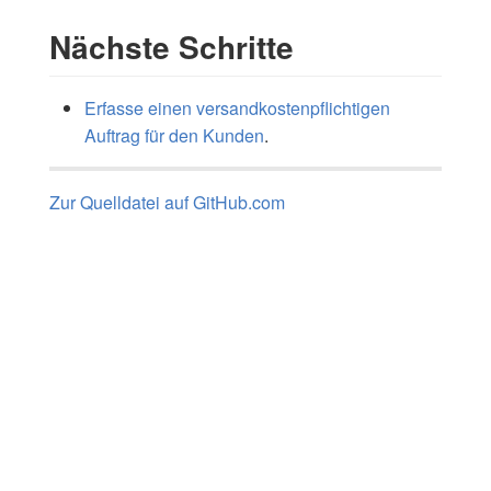
Nächste Schritte
Erfasse einen versandkostenpflichtigen
Auftrag für den Kunden
.
Zur Quelldatei auf GitHub.com