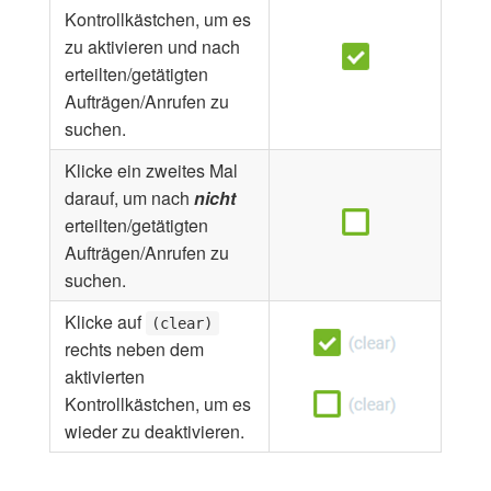
Kontrollkästchen, um es
zu aktivieren und nach
erteilten/getätigten
Aufträgen/Anrufen zu
suchen.
Klicke ein zweites Mal
darauf, um nach
nicht
erteilten/getätigten
Aufträgen/Anrufen zu
suchen.
Klicke auf
(clear)
rechts neben dem
aktivierten
Kontrollkästchen, um es
wieder zu deaktivieren.