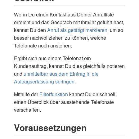
Wenn Du einen Kontakt aus Deiner Anrufliste
erreicht und das Gespräch mit ihm/ihr geführt hast,
kannst Du den
Anruf als getätigt markieren
, um so
besser nachvollziehen zu können, welche
Telefonate noch anstehen.
Ergibt sich aus einem Telefonat ein
Kundenauftrag, kannst Du dies gleichfalls notieren
und
unmittelbar aus dem Eintrag in die
Auftragserfassung springen
.
Mithilfe der
Filterfunktion
kannst Du dir schnell
einen Überblick über ausstehende Telefonate
verschaffen.
Voraussetzungen