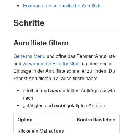
Erzeuge eine automatische Anrufliste
.
Schritte
Anrufliste filtern
Gehe ins Menü
und öffne das Fenster “Anrufliste”
und
verwende die Filterfunktion
, um bestimmte
Einträge in der Anrufliste schneller zu finden. Du
kannst Anruflisten u.a. auch filtern nach:
erteilten und
nicht
erteilten Aufträgen sowie
nach
getätigten und
nicht
getätigten Anrufen.
Option
Kontrollkästchen
Klicke ein Mal auf das