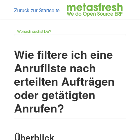
Zurück zur Startseite
Wonach suchst Du?
Wie filtere ich eine
Anrufliste nach
erteilten Aufträgen
oder getätigten
Anrufen?
Überblick